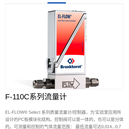
F-110C系列流量计
EL-FLOW® Select 系列质量流量计/控制器，为‘实验室应用所
设计的PC板模块化结构。控制阀可以是一体的，也可以是分体
的。可测量和控制的气体流量范围： 最低流量可达0,014...0,7