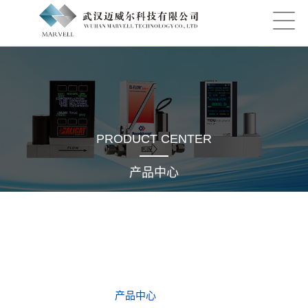
PRODUCT CENTER
产品中心
产品中心