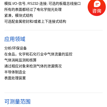
模拟 I/O-信号, RS232-连接; 可选的板载总线接口
所有的表面都经过了电化学抛光处理
紧凑，模块式结构
可选配金属密封和/或者上下连接式结构
应用领域
分析/环保设备
在食品，化学和石化行业中气体流量的监控
气体消耗监测和核算
通过相应对象来检测气体的泄漏情况
半导体制造业
表面处理装置
可测量范围